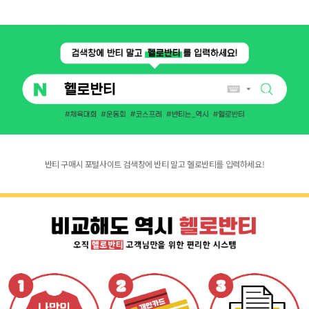
반티 구매시 포털사이트 검색창에 반티 말고 헬로반티를 입력하세요!