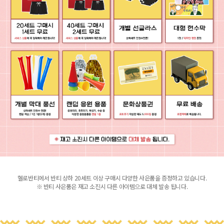
헬로반티에서 반티 상하 20세트 이상 구매시 다양한 사은품을 증정하고 있습니다.
※ 반티 사은품은 재고 소진시 다른 아이템으로 대체 발송 됩니다.