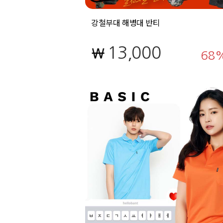
강철부대 해병대 반티
13,000
68