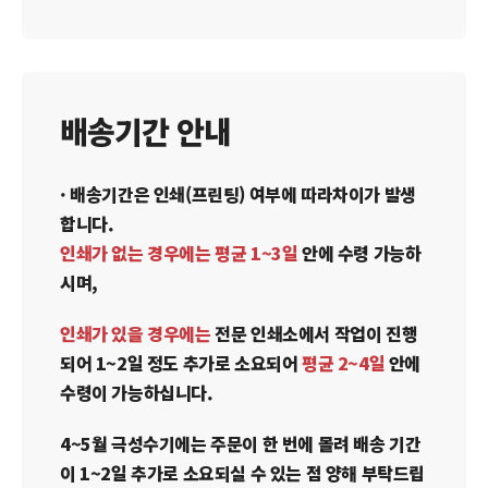
배송기간 안내
· 배송기간은 인쇄(프린팅) 여부에 따라차이가 발생
합니다.
인쇄가 없는 경우에는 평균 1~3일
안에 수령 가능하
시며,
인쇄가 있을 경우에는
전문 인쇄소에서 작업이 진행
되어 1~2일 정도 추가로 소요되어
평균 2~4일
안에
수령이 가능하십니다.
4~5월 극성수기에는 주문이 한 번에 몰려 배송 기간
이 1~2일 추가로 소요되실 수 있는 점 양해 부탁드립