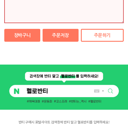
장바구니
주문저장
주문하기
반티 구매시 포털사이트 검색창에 반티 말고 헬로반티를 입력하세요!