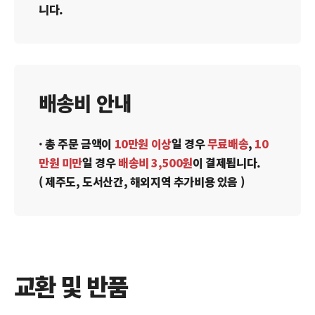
니다.
배송비 안내
· 총 주문 금액이
10만원 이상
일 경우
무료배송
,
10
만원 미만
일 경우
배송비 3,500원
이 결제됩니다.
( 제주도, 도서산간, 해외지역 추가비용 있음 )
교환 및 반품