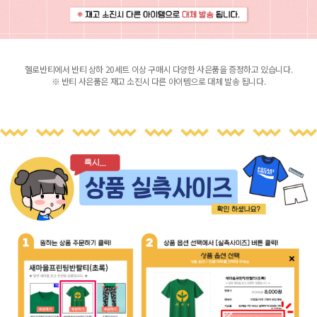
헬로반티에서 반티 상하 20세트 이상 구매시 다양한 사은품을 증정하고 있습니다.
※ 반티 사은품은 재고 소진시 다른 아이템으로 대체 발송 됩니다.