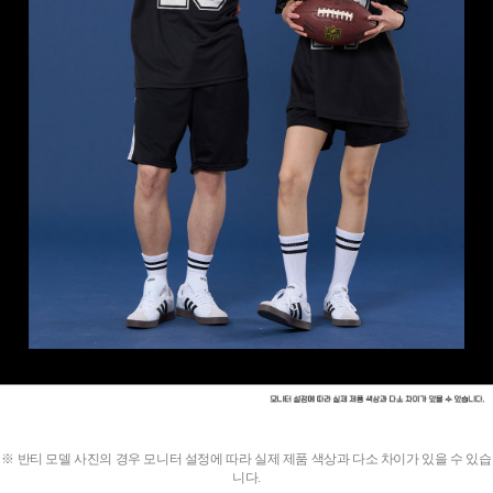
※ 반티 모델 사진의 경우 모니터 설정에 따라 실제 제품 색상과 다소 차이가 있을 수 있습
니다.