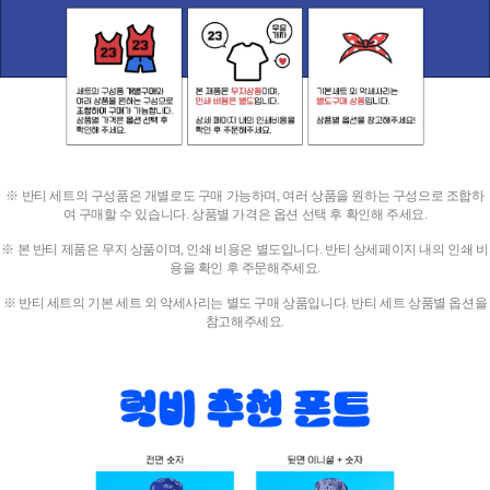
※ 반티 세트의 구성품은 개별로도 구매 가능하며, 여러 상품을 원하는 구성으로 조합하
여 구매할 수 있습니다.
상품별 가격은 옵션 선택 후 확인해 주세요.
※ 본 반티 제품은 무지 상품이며, 인쇄 비용은 별도입니다.
반티 상세페이지 내의 인쇄 비
용을 확인 후 주문해주세요.
※ 반티 세트의 기본 세트 외 악세사리는 별도 구매 상품입니다.
반티 세트 상품별 옵션을
참고해주세요.