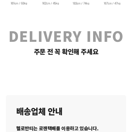
DELIVERY INFO
주문 전 꼭 확인해 주세요
배송업체 안내
헬로반티는 로젠택배를 이용하고 있습니다.