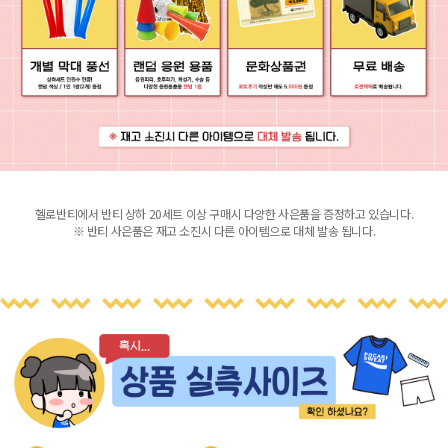
헬로반티에서 반티 상하 20세트 이상 구매시 다양한 사은품을 증정하고 있습니다.
※ 반티 사은품은 재고 소진시 다른 아이템으로 대체 발송 됩니다.