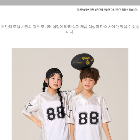
※ 반티 모델 사진의 경우 모니터 설정에 따라 실제 제품 색상과 다소 차이가 있을 수 있습
니다.