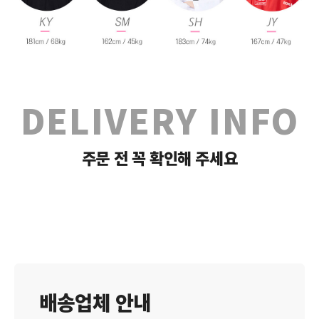
DELIVERY INFO
주문 전 꼭 확인해 주세요
배송업체 안내