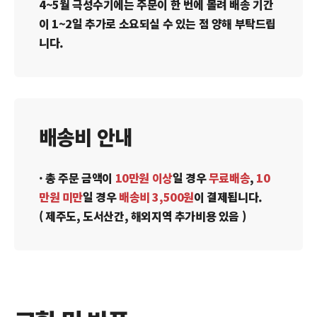
4~5월 극성수기에는 주문이 한 번에 몰려 배송 기간
이 1~2일 추가로 소요되실 수 있는 점 양해 부탁드립
니다.
배송비 안내
· 총 주문 금액이
10만원 이상
일 경우
무료배송
,
10
만원 미만
일 경우
배송비 3,500원
이 결제됩니다.
( 제주도, 도서산간, 해외지역 추가비용 있음 )