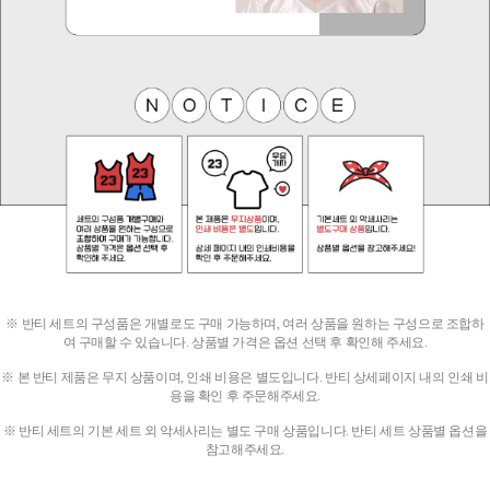
※ 반티 세트의 구성품은 개별로도 구매 가능하며, 여러 상품을 원하는 구성으로 조합하
여 구매할 수 있습니다.
상품별 가격은 옵션 선택 후 확인해 주세요.
※ 본 반티 제품은 무지 상품이며, 인쇄 비용은 별도입니다.
반티 상세페이지 내의 인쇄 비
용을 확인 후 주문해주세요.
※ 반티 세트의 기본 세트 외 악세사리는 별도 구매 상품입니다.
반티 세트 상품별 옵션을
참고해주세요.