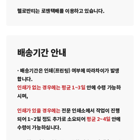
헬로반티는 로젠택배를 이용하고 있습니다.
배송기간 안내
· 배송기간은 인쇄(프린팅) 여부에 따라차이가 발생
합니다.
인쇄가 없는 경우에는 평균 1~3일
안에 수령 가능하
시며,
인쇄가 있을 경우에는
전문 인쇄소에서 작업이 진행
되어 1~2일 정도 추가로 소요되어
평균 2~4일
안에
수령이 가능하십니다.