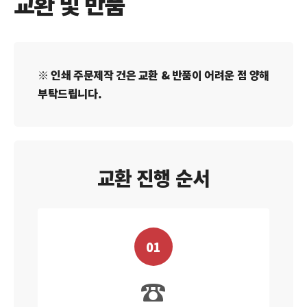
교환 및 반품
※ 인쇄 주문제작 건은 교환 & 반품이 어려운 점 양해
부탁드립니다.
교환 진행 순서
01
☎